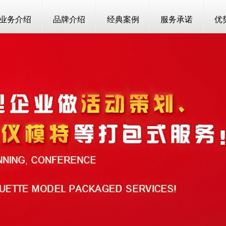
业务介绍
品牌介绍
经典案例
服务承诺
优