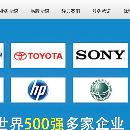
业务介绍
品牌介绍
经典案例
服务承诺
优