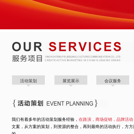
活动策划
展览展示
会议服务
我们有着多年的活动策划服务经验，
在路演，商场促销，品牌活动
文案，从方案的策划，到资源的整合，再到最终的活动执行，方方
的。