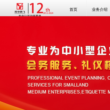
首页
业务介绍